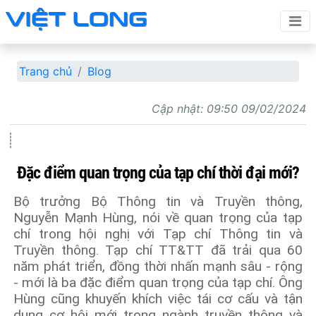
Trang chủ
Blog
Cập nhật:
09:50 09/02/2024
Đặc điểm quan trọng của tạp chí thời đại mới?
Bộ trưởng Bộ Thông tin và Truyền thông,
Nguyễn Mạnh Hùng, nói về quan trọng của tạp
chí trong hội nghị với Tạp chí Thông tin và
Truyền thông. Tạp chí TT&TT đã trải qua 60
năm phát triển, đồng thời nhấn mạnh sâu - rộng
- mới là ba đặc điểm quan trọng của tạp chí. Ông
Hùng cũng khuyến khích việc tái cơ cấu và tận
dụng cơ hội mới trong ngành truyền thông và