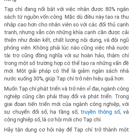
Tạp chí đang nổi bật với việc nhận được 80% ngân
sách từ nguồn vốn công. Mặc dù điều này tạo ra thu
nhập cao hơn cho nhân viên so với các đối thủ cạnh
tranh, nhưng vẫn còn những khía cạnh cần được cải
thiện như đoàn kết, chất lượng nội dung, và đội ngũ
phóng viên. Không phải lúc nào cũng việc nhà nước
tài trợ cũng đồng nghĩa với sự hoàn hảo, thậm chí
trong một số trường hợp có thể tạo ra những vấn đề
mới. Một giải pháp có thể là giảm ngân sách nhà
nước xuống 30%, giúp Tạp chí trở nên hiệu quả hơn.
Muốn Tạp chí phát triển và trở nên vĩ đại, ngành công
nghiệp cũng cần phải thay đổi và phát triển. Trong
giai đoạn tiến triển mới của ngành công nghiệp, với
sự chuyển đổi số, hạ tầng số,
truyền thông số
, và
công nghiệp số, là cơ hội mới cho Tạp chí.
Hãy tận dụng cơ hội này để Tạp chí trở thành một