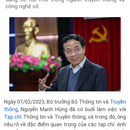
công nghệ số.
Ngày 07/02/2023, Bộ trưởng Bộ Thông tin và
Truyền
thông
, Nguyễn Mạnh Hùng đã có buổi làm việc với
Tạp chí
Thông tin và Truyền thông, và trong đó, ông
nêu rõ về đặc điểm quan trọng của các tạp chí. Anh