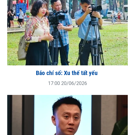
Báo chí số: Xu thế tất yếu
17:00 20/06/2026