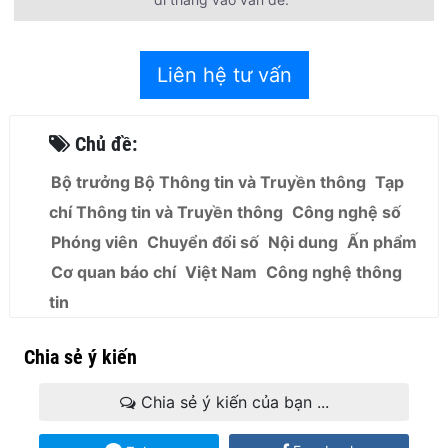
Liên hệ tư vấn
Chủ đề:
Bộ trưởng Bộ Thông tin và Truyền thông
Tạp
chí Thông tin và Truyền thông
Công nghệ số
Phóng viên
Chuyển đổi số
Nội dung
Ấn phẩm
Cơ quan báo chí
Việt Nam
Công nghệ thông
tin
Chia sẻ ý kiến
Chia sẻ ý kiến của bạn ...