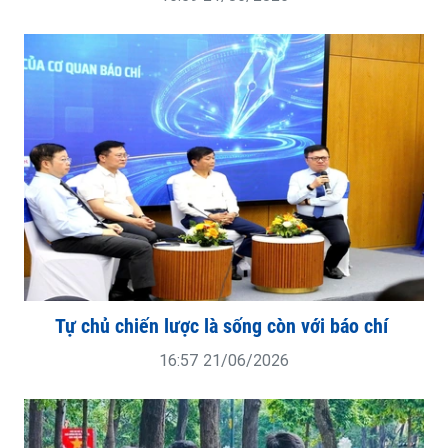
Tự chủ chiến lược là sống còn với báo chí
16:57 21/06/2026