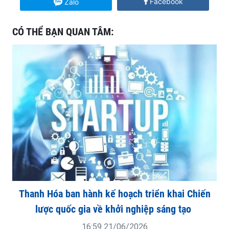
Facebook
Zalo
CÓ THỂ BẠN QUAN TÂM:
Thanh Hóa ban hành kế hoạch triển khai Chiến
lược quốc gia về khởi nghiệp sáng tạo
16:59 21/06/2026