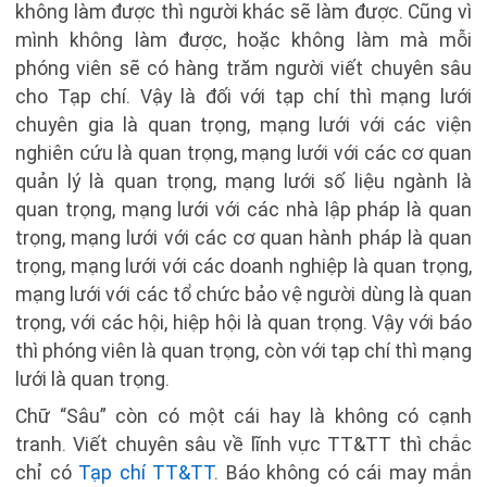
không làm được thì người khác sẽ làm được. Cũng vì
mình không làm được, hoặc không làm mà mỗi
phóng viên sẽ có hàng trăm người viết chuyên sâu
cho Tạp chí. Vậy là đối với tạp chí thì mạng lưới
chuyên gia là quan trọng, mạng lưới với các viện
nghiên cứu là quan trọng, mạng lưới với các cơ quan
quản lý là quan trọng, mạng lưới số liệu ngành là
quan trọng, mạng lưới với các nhà lập pháp là quan
trọng, mạng lưới với các cơ quan hành pháp là quan
trọng, mạng lưới với các doanh nghiệp là quan trọng,
mạng lưới với các tổ chức bảo vệ người dùng là quan
trọng, với các hội, hiệp hội là quan trọng. Vậy với báo
thì phóng viên là quan trọng, còn với tạp chí thì mạng
lưới là quan trọng.
Chữ “Sâu” còn có một cái hay là không có cạnh
tranh. Viết chuyên sâu về lĩnh vực TT&TT thì chắc
chỉ có
Tạp chí TT&TT
. Báo không có cái may mắn