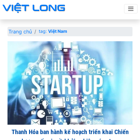
Trang chủ
tag:
Việt Nam
Thanh Hóa ban hành kế hoạch triển khai Chiến