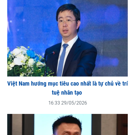
Việt Nam hướng mục tiêu cao nhất là tự chủ về trí
tuệ nhân tạo
16:33 29/05/2026