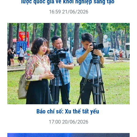
lược quốc gia về khởi nghiệp sáng tạo
16:59 21/06/2026
Báo chí số: Xu thế tất yếu
17:00 20/06/2026