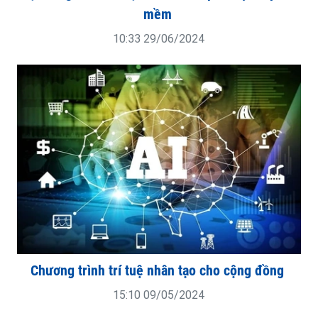
mềm
10:33 29/06/2024
Chương trình trí tuệ nhân tạo cho cộng đồng
15:10 09/05/2024