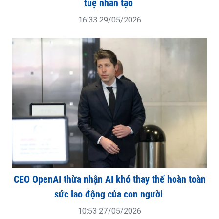
tuệ nhân tạo
16:33 29/05/2026
CEO OpenAI thừa nhận AI khó thay thế hoàn toàn
sức lao động của con người
10:53 27/05/2026