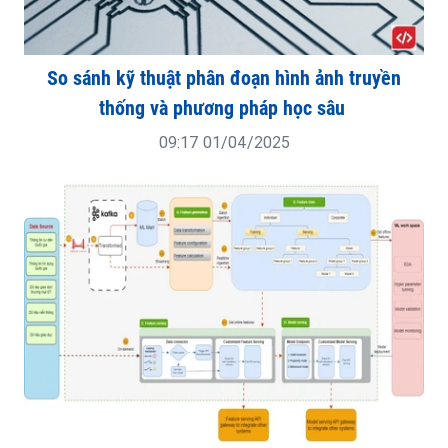
So sánh kỹ thuật phân đoạn hình ảnh truyền
thống và phương pháp học sâu
09:17 01/04/2025