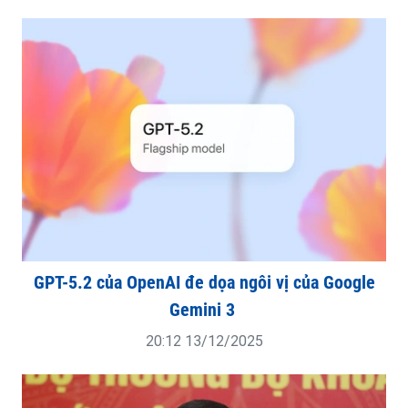
GPT-5.2 của OpenAI đe dọa ngôi vị của Google
Gemini 3
20:12 13/12/2025