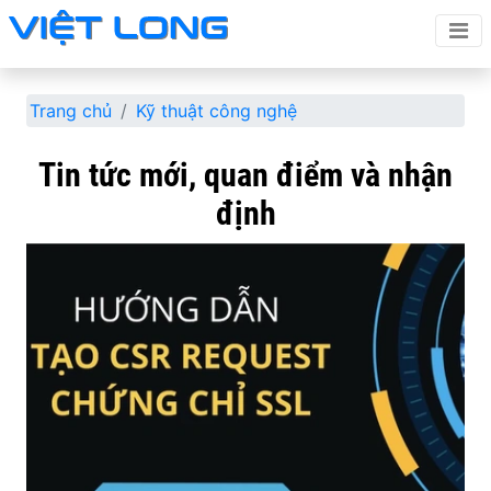
Trang chủ
Kỹ thuật công nghệ
Tin tức mới, quan điểm và nhận
định