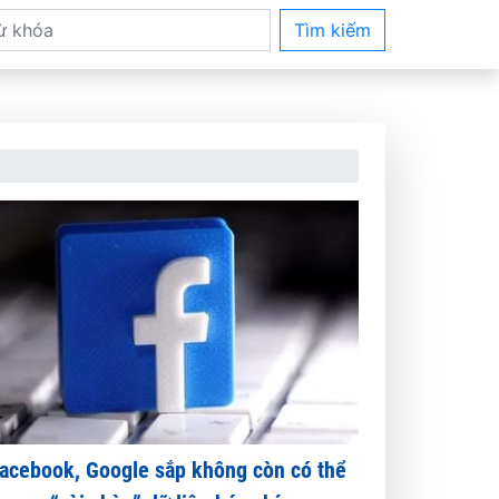
Tìm kiếm
acebook, Google sắp không còn có thể