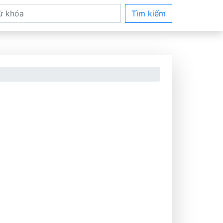
Tìm kiếm