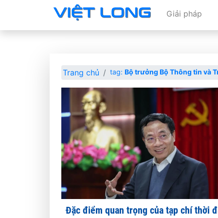
Giải pháp
Trang chủ
tag:
Bộ trưởng Bộ Thông tin và 
Đặc điểm quan trọng của tạp chí thời đ