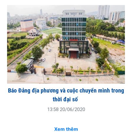
Báo Đảng địa phương và cuộc chuyển mình trong
thời đại số
13:58 20/06/2020
Xem thêm