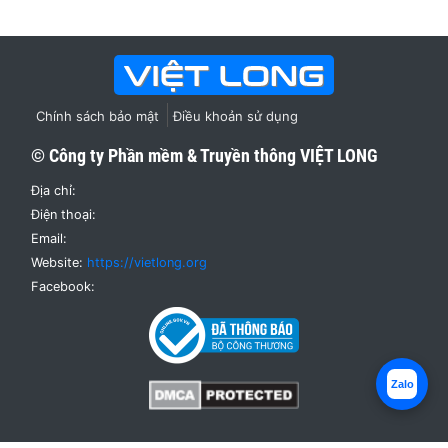
Chính sách bảo mật
Điều khoản sử dụng
© Công ty Phần mềm & Truyền thông
VIỆT LONG
Địa chỉ:
Điện thoại:
Email:
Website:
https://vietlong.org
Facebook:
Zalo