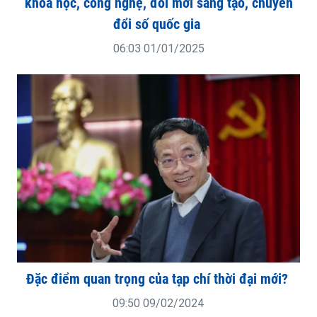
khoa học, công nghệ, đổi mới sáng tạo, chuyển
đổi số quốc gia
06:03 01/01/2025
Đặc điểm quan trọng của tạp chí thời đại mới?
09:50 09/02/2024