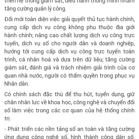
triển hệ thống giám sát, điều hành thông minh nhằm
tăng cường quản lý công.
Đổi mới toàn diện việc giải quyết thủ tục hành chính,
cung cấp dịch vụ công không phụ thuộc địa giới
hành chính; nâng cao chất lượng dịch vụ công trực
tuyến, dịch vụ số cho người dân và doanh nghiệp,
hướng tới cung cấp dịch vụ công trực tuyến toàn
trình, cá nhân hoá và dựa trên dữ liệu; tăng cường
giám sát, đánh giá và trách nhiệm giải trình của cơ
quan nhà nước, người có thẩm quyền trong phục vụ
Nhân dân.
Có chính sách đặc thù để thu hút, tuyển dụng, giữ
chân nhân lực về khoa học, công nghệ và chuyển đổi
số làm việc trong các cơ quan của hệ thống chính
trị.
- Phát triển các nền tảng số an toàn và tăng cường
ứng dụng công nghệ số, hình thành công dân số.