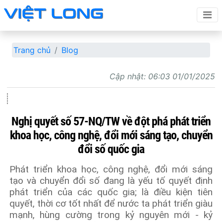
Trang chủ
Blog
Cập nhật:
06:03 01/01/2025
Nghị quyết số 57-NQ/TW về đột phá phát triển
khoa học, công nghệ, đổi mới sáng tạo, chuyển
đổi số quốc gia
Phát triển khoa học, công nghệ, đổi mới sáng
tạo và chuyển đổi số đang là yếu tố quyết định
phát triển của các quốc gia; là điều kiện tiên
quyết, thời cơ tốt nhất để nước ta phát triển giàu
mạnh, hùng cường trong kỷ nguyên mới - kỷ