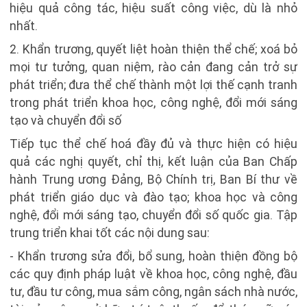
hiệu quả công tác, hiệu suất công việc, dù là nhỏ
nhất.
2. Khẩn trương, quyết liệt hoàn thiện thể chế; xoá bỏ
mọi tư tưởng, quan niệm, rào cản đang cản trở sự
phát triển; đưa thể chế thành một lợi thế cạnh tranh
trong phát triển khoa học, công nghệ, đổi mới sáng
tạo và chuyển đổi số
Tiếp tục thể chế hoá đầy đủ và thực hiện có hiệu
quả các nghị quyết, chỉ thị, kết luận của Ban Chấp
hành Trung ương Đảng, Bộ Chính trị, Ban Bí thư về
phát triển giáo dục và đào tạo; khoa học và công
nghệ, đổi mới sáng tạo, chuyển đổi số quốc gia. Tập
trung triển khai tốt các nội dung sau:
- Khẩn trương sửa đổi, bổ sung, hoàn thiện đồng bộ
các quy định pháp luật về khoa học, công nghệ, đầu
tư, đầu tư công, mua sắm công, ngân sách nhà nước,