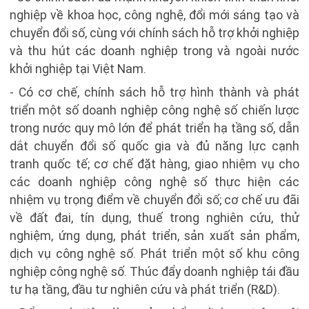
nghiệp về khoa học, công nghệ, đổi mới sáng tạo và
chuyển đổi số, cùng với chính sách hỗ trợ khởi nghiệp
và thu hút các doanh nghiệp trong và ngoài nước
khởi nghiệp tại Việt Nam.
- Có cơ chế, chính sách hỗ trợ hình thành và phát
triển một số doanh nghiệp công nghệ số chiến lược
trong nước quy mô lớn để phát triển hạ tầng số, dẫn
dắt chuyển đổi số quốc gia và đủ năng lực cạnh
tranh quốc tế; cơ chế đặt hàng, giao nhiệm vụ cho
các doanh nghiệp công nghệ số thực hiện các
nhiệm vụ trọng điểm về chuyển đổi số; cơ chế ưu đãi
về đất đai, tín dụng, thuế trong nghiên cứu, thử
nghiệm, ứng dụng, phát triển, sản xuất sản phẩm,
dịch vụ công nghệ số. Phát triển một số khu công
nghiệp công nghệ số. Thúc đẩy doanh nghiệp tái đầu
tư hạ tầng, đầu tư nghiên cứu và phát triển (R&D).