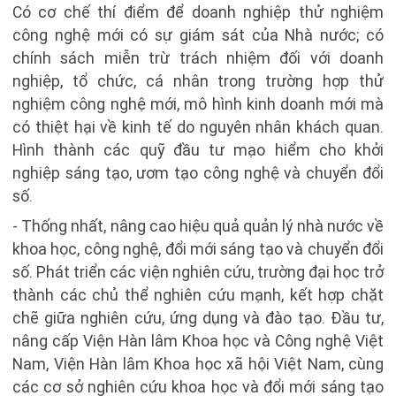
Có cơ chế thí điểm để doanh nghiệp thử nghiệm
công nghệ mới có sự giám sát của Nhà nước; có
chính sách miễn trừ trách nhiệm đối với doanh
nghiệp, tổ chức, cá nhân trong trường hợp thử
nghiệm công nghệ mới, mô hình kinh doanh mới mà
có thiệt hại về kinh tế do nguyên nhân khách quan.
Hình thành các quỹ đầu tư mạo hiểm cho khởi
nghiệp sáng tạo, ươm tạo công nghệ và chuyển đổi
số.
- Thống nhất, nâng cao hiệu quả quản lý nhà nước về
khoa học, công nghệ, đổi mới sáng tạo và chuyển đổi
số. Phát triển các viện nghiên cứu, trường đại học trở
thành các chủ thể nghiên cứu mạnh, kết hợp chặt
chẽ giữa nghiên cứu, ứng dụng và đào tạo. Đầu tư,
nâng cấp Viện Hàn lâm Khoa học và Công nghệ Việt
Nam, Viện Hàn lâm Khoa học xã hội Việt Nam, cùng
các cơ sở nghiên cứu khoa học và đổi mới sáng tạo