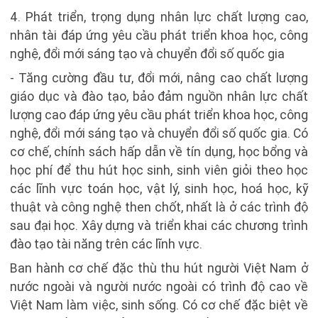
4. Phát triển, trọng dụng nhân lực chất lượng cao,
nhân tài đáp ứng yêu cầu phát triển khoa học, công
nghệ, đổi mới sáng tạo và chuyển đổi số quốc gia
- Tăng cường đầu tư, đổi mới, nâng cao chất lượng
giáo dục và đào tạo, bảo đảm nguồn nhân lực chất
lượng cao đáp ứng yêu cầu phát triển khoa học, công
nghệ, đổi mới sáng tạo và chuyển đổi số quốc gia. Có
cơ chế, chính sách hấp dẫn về tín dụng, học bổng và
học phí để thu hút học sinh, sinh viên giỏi theo học
các lĩnh vực toán học, vật lý, sinh học, hoá học, kỹ
thuật và công nghệ then chốt, nhất là ở các trình độ
sau đại học. Xây dựng và triển khai các chương trình
đào tạo tài năng trên các lĩnh vực.
Ban hành cơ chế đặc thù thu hút người Việt Nam ở
nước ngoài và người nước ngoài có trình độ cao về
Việt Nam làm việc, sinh sống. Có cơ chế đặc biệt về