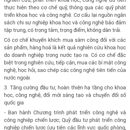
thực hiện theo cơ chế quỹ, thông qua các quỹ phát
triển khoa học và công nghệ. Cơ cấu lại nguồn ngân
sách chi sự nghiệp khoa học và công nghệ bảo đảm
tập trung, có trọng tâm, trọng điểm, không dàn trải.
Có cơ chế khuyến khích mua sắm công đối với các
sản phẩm, hàng hoá là kết quả nghiên cứu khoa học
do doanh nghiệp trong nước tạo ra. Có cơ chế đặc
biệt trong nghiên cứu, tiếp cận, mua các bí mật công
nghệ, học hỏi, sao chép các công nghệ tiên tiến của
nước ngoài.
3. Tăng cường đầu tư, hoàn thiện hạ tầng cho khoa
học, công nghệ, đổi mới sáng tạo và chuyển đổi số
quốc gia
- Ban hành Chương trình phát triển công nghệ và
công nghiệp chiến lược; Quỹ đầu tư phát triển công
nghiệp chiến lược (ưu tiên các lĩnh vực quốc phòng,