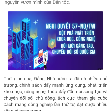
nguyên vươn mình của Dân tộc.
Thời gian qua, Đảng, Nhà nước ta đã có nhiều chủ
trương, chính sách đẩy mạnh ứng dụng, phát triển
khoa học, công nghệ, thúc đẩy đổi mới sáng tạo và
chuyển đổi số, chủ động, tích cực tham gia cuộc
Cách mạng công nghiệp lần thứ tư, đạt được nhiều
kết quả quan trọng.