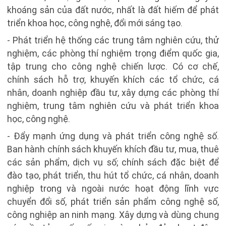
khoáng sản của đất nước, nhất là đất hiếm để phát
triển khoa học, công nghệ, đổi mới sáng tạo.
- Phát triển hệ thống các trung tâm nghiên cứu, thử
nghiệm, các phòng thí nghiệm trọng điểm quốc gia,
tập trung cho công nghệ chiến lược. Có cơ chế,
chính sách hỗ trợ, khuyến khích các tổ chức, cá
nhân, doanh nghiệp đầu tư, xây dựng các phòng thí
nghiệm, trung tâm nghiên cứu và phát triển khoa
học, công nghệ.
- Đẩy mạnh ứng dụng và phát triển công nghệ số.
Ban hành chính sách khuyến khích đầu tư, mua, thuê
các sản phẩm, dịch vụ số; chính sách đặc biệt để
đào tạo, phát triển, thu hút tổ chức, cá nhân, doanh
nghiệp trong và ngoài nước hoạt động lĩnh vực
chuyển đổi số, phát triển sản phẩm công nghệ số,
công nghiệp an ninh mạng. Xây dựng và dùng chung