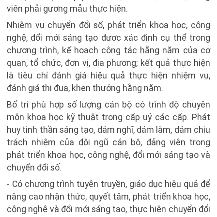
viên phải gương mẫu thực hiện.
Nhiệm vụ chuyển đổi số, phát triển khoa học, công
nghệ, đổi mới sáng tạo được xác định cụ thể trong
chương trình, kế hoạch công tác hằng năm của cơ
quan, tổ chức, đơn vị, địa phương; kết quả thực hiện
là tiêu chí đánh giá hiệu quả thực hiện nhiệm vụ,
đánh giá thi đua, khen thưởng hằng năm.
Bố trí phù hợp số lượng cán bộ có trình độ chuyên
môn khoa học kỹ thuật trong cấp uỷ các cấp. Phát
huy tinh thần sáng tạo, dám nghĩ, dám làm, dám chịu
trách nhiệm của đội ngũ cán bộ, đảng viên trong
phát triển khoa học, công nghệ, đổi mới sáng tạo và
chuyển đổi số.
- Có chương trình tuyên truyền, giáo dục hiệu quả để
nâng cao nhận thức, quyết tâm, phát triển khoa học,
công nghệ và đổi mới sáng tạo, thực hiện chuyển đổi