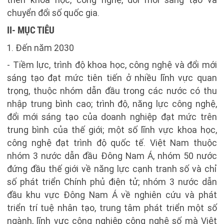
chuyển đổi số quốc gia.
II- MỤC TIÊU
1. Đến năm 2030
- Tiềm lực, trình độ khoa học, công nghệ và đổi mới
sáng tạo đạt mức tiên tiến ở nhiều lĩnh vực quan
trọng, thuộc nhóm dẫn đầu trong các nước có thu
nhập trung bình cao; trình độ, năng lực công nghệ,
đổi mới sáng tạo của doanh nghiệp đạt mức trên
trung bình của thế giới; một số lĩnh vực khoa học,
công nghệ đạt trình độ quốc tế. Việt Nam thuộc
nhóm 3 nước dẫn đầu Đông Nam Á, nhóm 50 nước
đứng đầu thế giới về năng lực cạnh tranh số và chỉ
số phát triển Chính phủ điện tử; nhóm 3 nước dẫn
đầu khu vực Đông Nam Á về nghiên cứu và phát
triển trí tuệ nhân tạo, trung tâm phát triển một số
ngành, lĩnh vực công nghiệp công nghệ số mà Việt