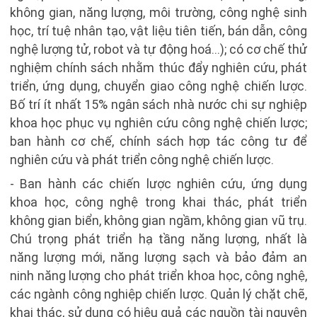
không gian, năng lượng, môi trường, công nghệ sinh
học, trí tuệ nhân tạo, vật liệu tiên tiến, bán dẫn, công
nghệ lượng tử, robot và tự động hoá...); có cơ chế thử
nghiệm chính sách nhằm thúc đẩy nghiên cứu, phát
triển, ứng dụng, chuyển giao công nghệ chiến lược.
Bố trí ít nhất 15% ngân sách nhà nước chi sự nghiệp
khoa học phục vụ nghiên cứu công nghệ chiến lược;
ban hành cơ chế, chính sách hợp tác công tư để
nghiên cứu và phát triển công nghệ chiến lược.
- Ban hành các chiến lược nghiên cứu, ứng dụng
khoa học, công nghệ trong khai thác, phát triển
không gian biển, không gian ngầm, không gian vũ trụ.
Chú trọng phát triển hạ tầng năng lượng, nhất là
năng lượng mới, năng lượng sạch và bảo đảm an
ninh năng lượng cho phát triển khoa học, công nghệ,
các ngành công nghiệp chiến lược. Quản lý chặt chẽ,
khai thác, sử dụng có hiệu quả các nguồn tài nguyên