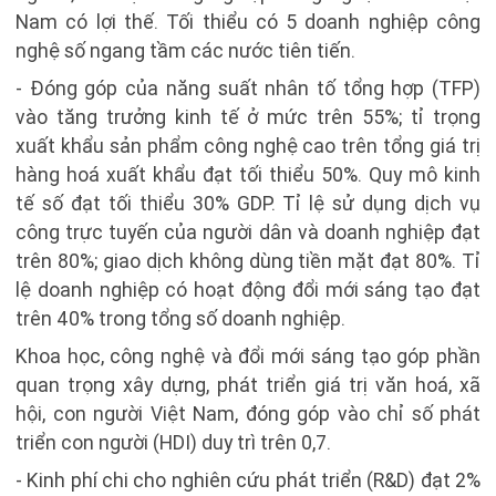
Nam có lợi thế. Tối thiểu có 5 doanh nghiệp công
nghệ số ngang tầm các nước tiên tiến.
- Đóng góp của năng suất nhân tố tổng hợp (TFP)
vào tăng trưởng kinh tế ở mức trên 55%; tỉ trọng
xuất khẩu sản phẩm công nghệ cao trên tổng giá trị
hàng hoá xuất khẩu đạt tối thiểu 50%. Quy mô kinh
tế số đạt tối thiểu 30% GDP. Tỉ lệ sử dụng dịch vụ
công trực tuyến của người dân và doanh nghiệp đạt
trên 80%; giao dịch không dùng tiền mặt đạt 80%. Tỉ
lệ doanh nghiệp có hoạt động đổi mới sáng tạo đạt
trên 40% trong tổng số doanh nghiệp.
Khoa học, công nghệ và đổi mới sáng tạo góp phần
quan trọng xây dựng, phát triển giá trị văn hoá, xã
hội, con người Việt Nam, đóng góp vào chỉ số phát
triển con người (HDI) duy trì trên 0,7.
- Kinh phí chi cho nghiên cứu phát triển (R&D) đạt 2%