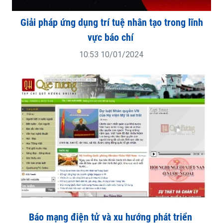
Giải pháp ứng dụng trí tuệ nhân tạo trong lĩnh
vực báo chí
10:53 10/01/2024
Báo mạng điện tử và xu hướng phát triển