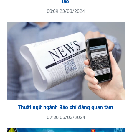
tạo
08:09 23/03/2024
Thuật ngữ ngành Báo chí đáng quan tâm
07:30 05/03/2024