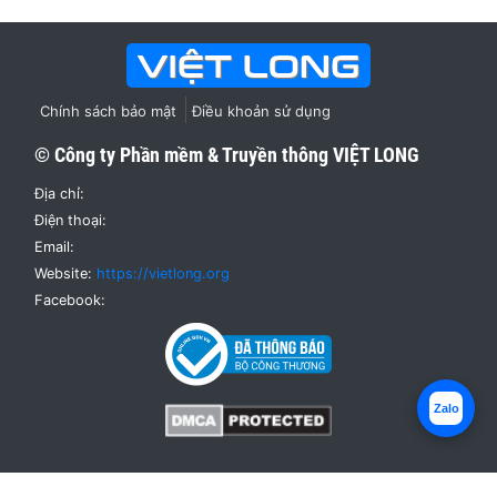
Chính sách bảo mật
Điều khoản sử dụng
© Công ty Phần mềm & Truyền thông
VIỆT LONG
Địa chỉ:
Điện thoại:
Email:
Website:
https://vietlong.org
Facebook:
Zalo