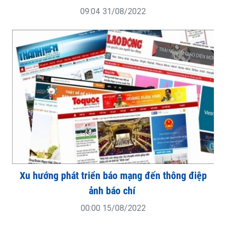
09:04 31/08/2022
Xu hướng phát triển báo mạng đến thông điệp
ảnh báo chí
00:00 15/08/2022