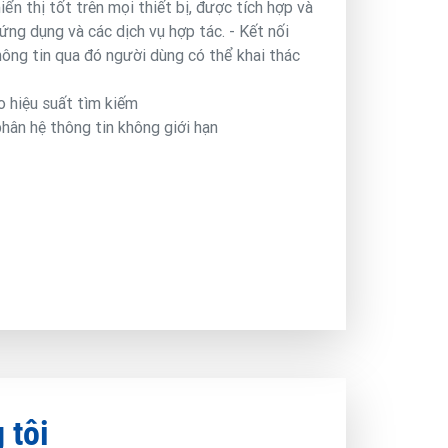
iển thị tốt trên mọi thiết bị, được tích hợp và
 ứng dụng và các dịch vụ hợp tác. - Kết nối
hông tin qua đó người dùng có thể khai thác
o hiệu suất tìm kiếm
hân hệ thông tin không giới hạn
 tôi