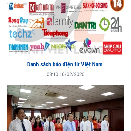
Danh sách báo điện tử Việt Nam
08:10 10/02/2020