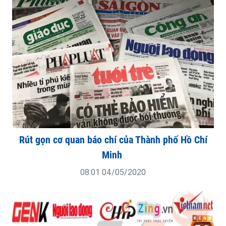
Rút gọn cơ quan báo chí của Thành phố Hồ Chí
Minh
08:01 04/05/2020