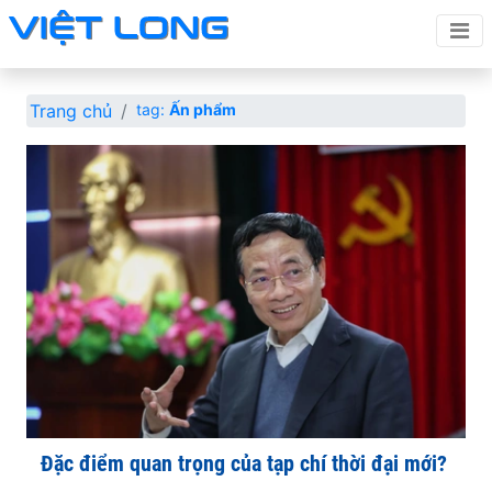
Trang chủ
tag:
Ấn phẩm
Đặc điểm quan trọng của tạp chí thời đại mới?