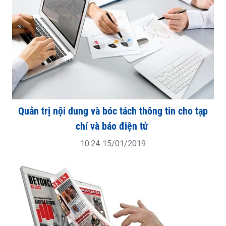
Quản trị nội dung và bóc tách thông tin cho tạp
chí và báo điện tử
10:24 15/01/2019