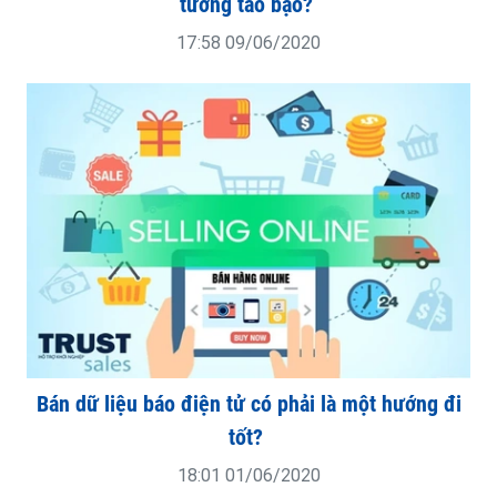
tưởng táo bạo?
17:58 09/06/2020
Bán dữ liệu báo điện tử có phải là một hướng đi
tốt?
18:01 01/06/2020