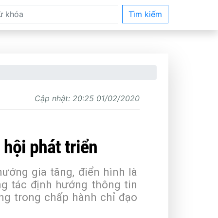
Tìm kiếm
Cập nhật:
20:25 01/02/2020
hội phát triển
hướng gia tăng, điển hình là
ng tác định hướng thông tin
ơng trong chấp hành chỉ đạo