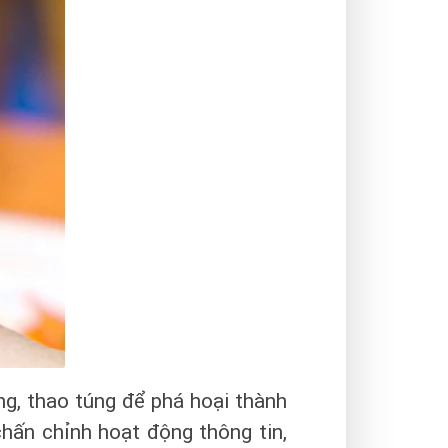
ng, thao túng để phá hoại thành
chấn chỉnh hoạt động thông tin,