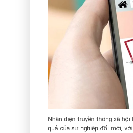
Nhận diện truyền thông xã hội 
quả của sự nghiệp đổi mới, với