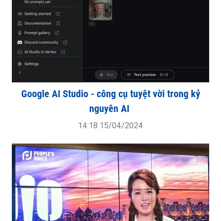
Google AI Studio - công cụ tuyệt vời trong kỷ
nguyên AI
14:18 15/04/2024