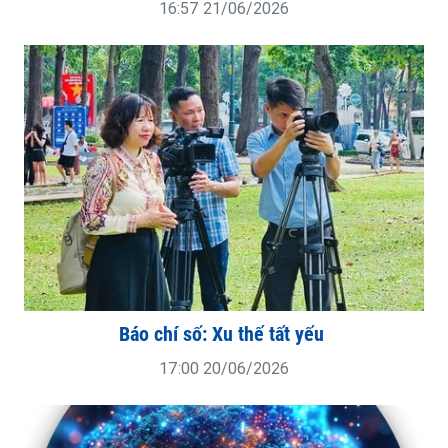
16:57 21/06/2026
Báo chí số: Xu thế tất yếu
17:00 20/06/2026