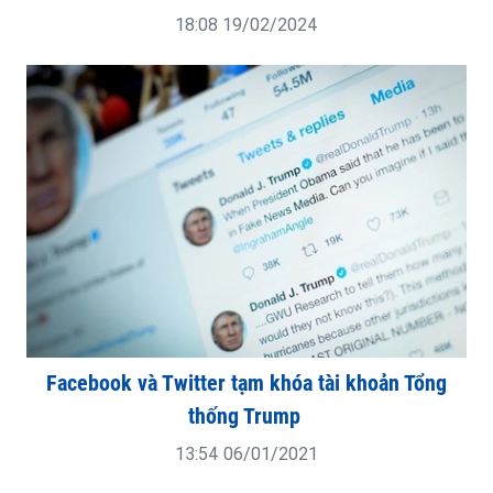
18:08 19/02/2024
Facebook và Twitter tạm khóa tài khoản Tổng
thống Trump
13:54 06/01/2021