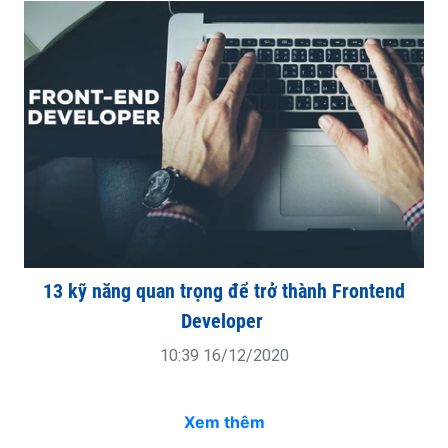
13 kỹ năng quan trọng để trở thành Frontend
Developer
10:39 16/12/2020
Xem thêm