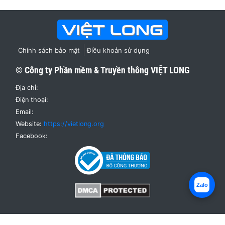
Chính sách bảo mật
Điều khoản sử dụng
© Công ty Phần mềm & Truyền thông
VIỆT LONG
Địa chỉ:
Điện thoại:
Email:
Website:
https://vietlong.org
Facebook:
Zalo