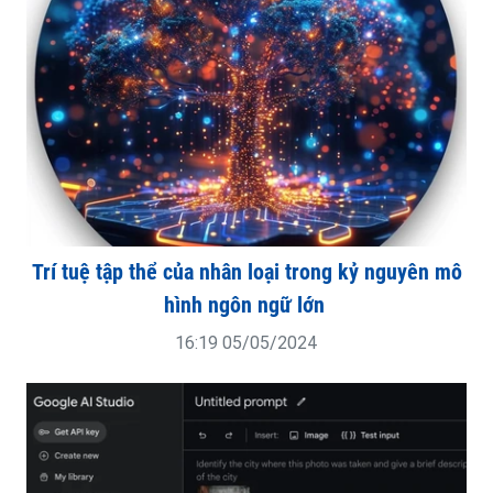
Trí tuệ tập thể của nhân loại trong kỷ nguyên mô
hình ngôn ngữ lớn
16:19 05/05/2024