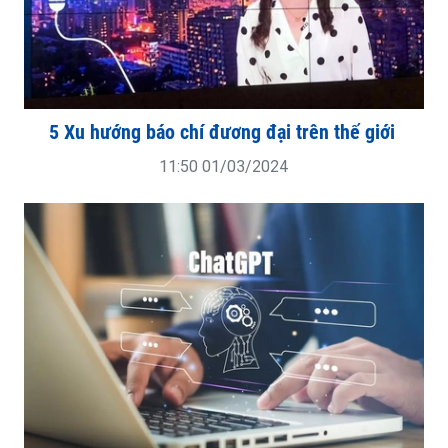
5 Xu hướng báo chí đương đại trên thế giới
11:50 01/03/2024