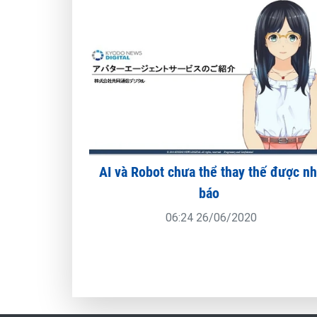
AI và Robot chưa thể thay thế được n
báo
06:24 26/06/2020