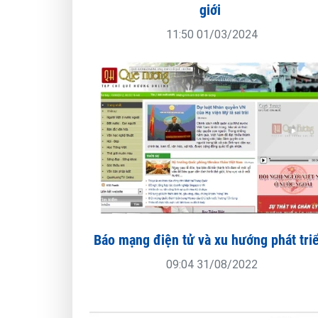
giới
11:50 01/03/2024
Báo mạng điện tử và xu hướng phát tri
09:04 31/08/2022