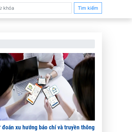
Tìm kiếm
 đoán xu hướng báo chí và truyền thông