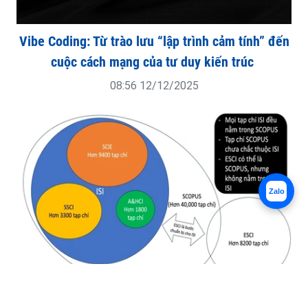
Vibe Coding: Từ trào lưu “lập trình cảm tính” đến
cuộc cách mạng của tư duy kiến trúc
08:56 12/12/2025
Zalo