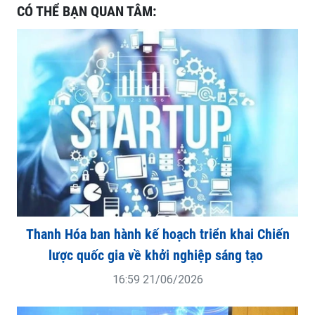
CÓ THỂ BẠN QUAN TÂM:
Thanh Hóa ban hành kế hoạch triển khai Chiến
lược quốc gia về khởi nghiệp sáng tạo
16:59 21/06/2026