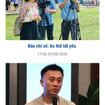
Báo chí số: Xu thế tất yếu
17:00 20/06/2026