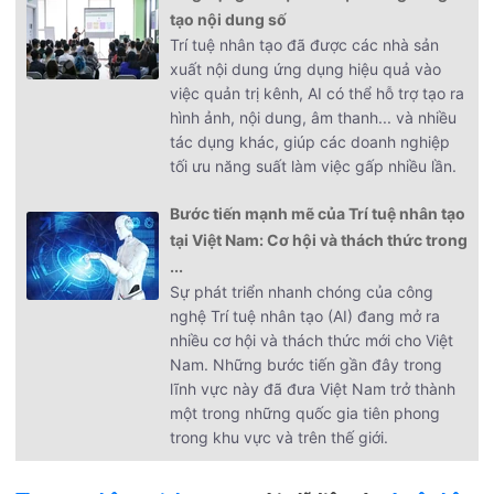
tạo nội dung số
Trí tuệ nhân tạo đã được các nhà sản
xuất nội dung ứng dụng hiệu quả vào
việc quản trị kênh, AI có thể hỗ trợ tạo ra
hình ảnh, nội dung, âm thanh... và nhiều
tác dụng khác, giúp các doanh nghiệp
tối ưu năng suất làm việc gấp nhiều lần.
Bước tiến mạnh mẽ của Trí tuệ nhân tạo
tại Việt Nam: Cơ hội và thách thức trong
...
Sự phát triển nhanh chóng của công
nghệ Trí tuệ nhân tạo (AI) đang mở ra
nhiều cơ hội và thách thức mới cho Việt
Nam. Những bước tiến gần đây trong
lĩnh vực này đã đưa Việt Nam trở thành
một trong những quốc gia tiên phong
trong khu vực và trên thế giới.