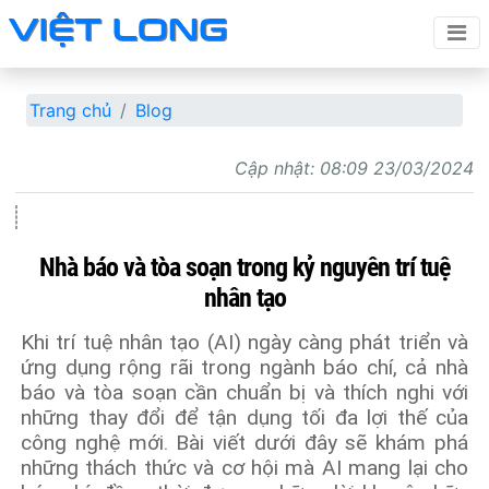
Trang chủ
Blog
Cập nhật:
08:09 23/03/2024
Nhà báo và tòa soạn trong kỷ nguyên trí tuệ
nhân tạo
Khi trí tuệ nhân tạo (AI) ngày càng phát triển và
ứng dụng rộng rãi trong ngành báo chí, cả nhà
báo và tòa soạn cần chuẩn bị và thích nghi với
những thay đổi để tận dụng tối đa lợi thế của
công nghệ mới. Bài viết dưới đây sẽ khám phá
những thách thức và cơ hội mà AI mang lại cho