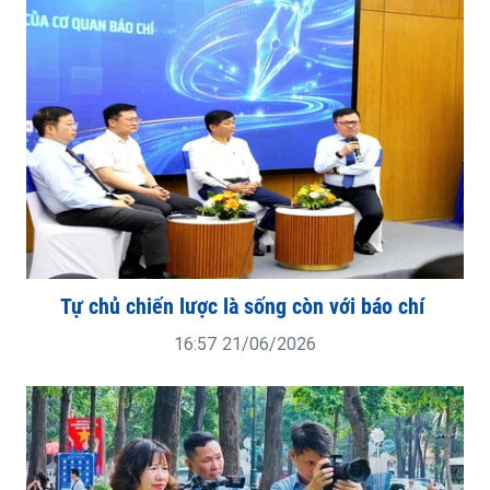
Tự chủ chiến lược là sống còn với báo chí
16:57 21/06/2026