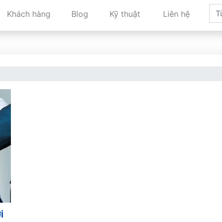
Khách hàng
Blog
Kỹ thuật
Liên hệ
i