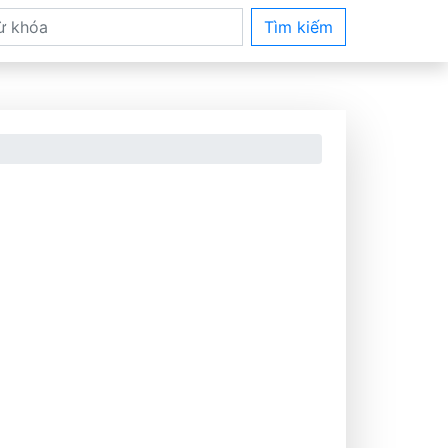
Tìm kiếm