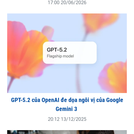
17:00 20/06/2026
GPT-5.2 của OpenAI đe dọa ngôi vị của Google
Gemini 3
20:12 13/12/2025