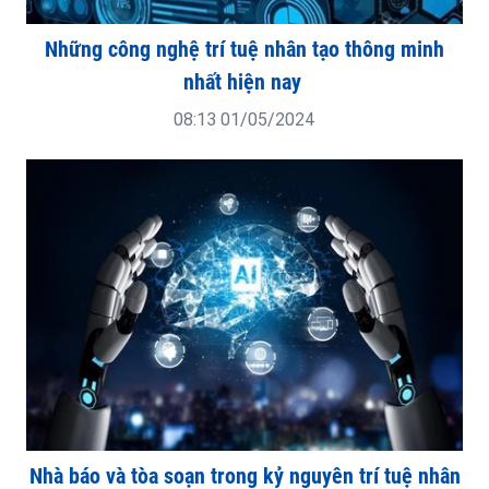
Những công nghệ trí tuệ nhân tạo thông minh
nhất hiện nay
08:13 01/05/2024
Nhà báo và tòa soạn trong kỷ nguyên trí tuệ nhân