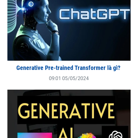
Generative Pre-trained Transformer là gì?
09:01 05/05/2024