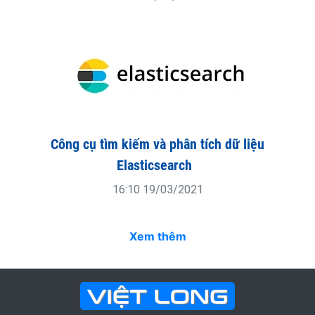
Công cụ tìm kiếm và phân tích dữ liệu
Elasticsearch
16:10 19/03/2021
Xem thêm