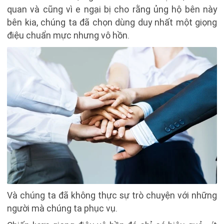
quan và cũng vì e ngại bị cho rằng ủng hộ bên này
bên kia, chúng ta đã chọn dùng duy nhất một giọng
điệu chuẩn mực nhưng vô hồn.
Và chúng ta đã không thực sự trò chuyện với những
người mà chúng ta phục vụ.