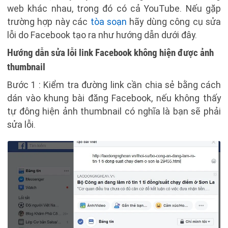
web khác nhau, trong đó có cả YouTube. Nếu gặp
trường hợp này các
tòa soạn
hãy dùng công cụ sửa
lỗi do Facebook tạo ra như hướng dẫn dưới đây.
Hướng dẫn sửa lỗi link Facebook không hiện được ảnh
thumbnail
Bước 1 : Kiểm tra đường link cần chia sẻ bằng cách
dán vào khung bài đăng Facebook, nếu không thấy
tự đông hiện ảnh thumbnail có nghĩa là bạn sẽ phải
sửa lỗi.