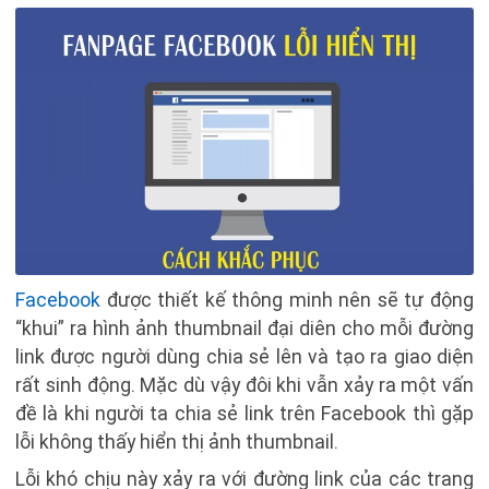
Facebook
được thiết kế thông minh nên sẽ tự động
“khui” ra hình ảnh thumbnail đại diên cho mỗi đường
link được người dùng chia sẻ lên và tạo ra giao diện
rất sinh động. Mặc dù vậy đôi khi vẫn xảy ra một vấn
đề là khi người ta chia sẻ link trên Facebook thì gặp
lỗi không thấy hiển thị ảnh thumbnail.
Lỗi khó chịu này xảy ra với đường link của các trang