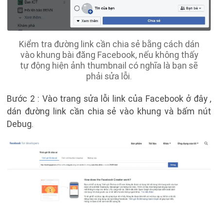
Kiểm tra đường link cần chia sẻ bằng cách dán
vào khung bài đăng Facebook, nếu không thấy
tự động hiện ảnh thumbnail có nghĩa là bạn sẽ
phải sửa lỗi.
Bước 2 : Vào trang sửa lỗi link của Facebook ở đây ,
dán đường link cần chia sẻ vào khung và bấm nút
Debug.