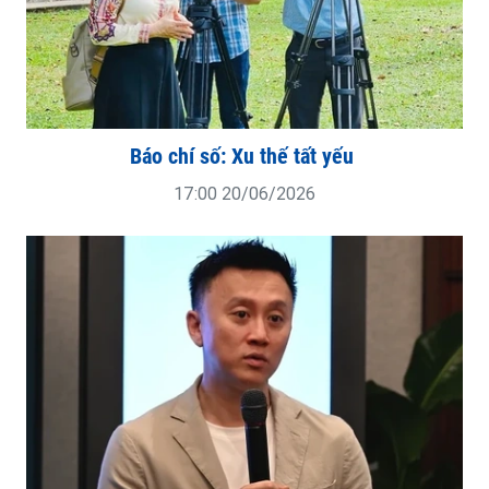
Báo chí số: Xu thế tất yếu
17:00 20/06/2026