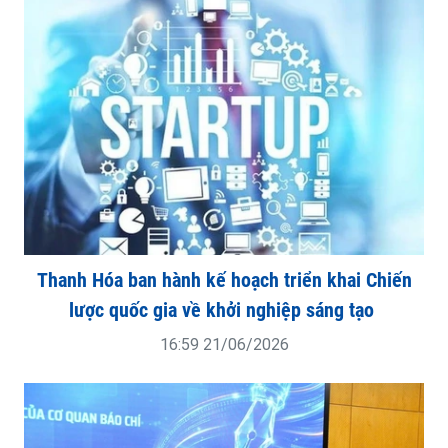
Thanh Hóa ban hành kế hoạch triển khai Chiến
lược quốc gia về khởi nghiệp sáng tạo
16:59 21/06/2026