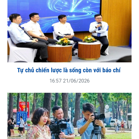
Tự chủ chiến lược là sống còn với báo chí
16:57 21/06/2026