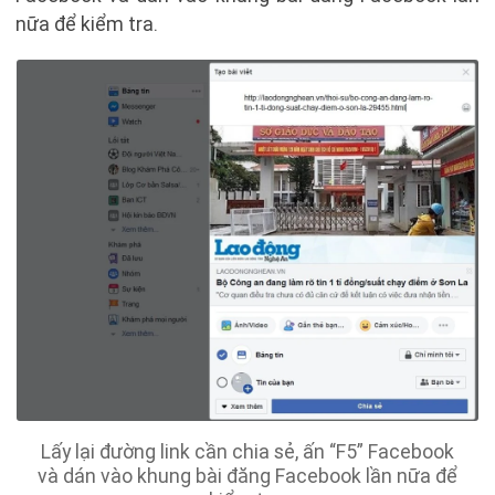
nữa để kiểm tra.
Lấy lại đường link cần chia sẻ, ấn “F5” Facebook
và dán vào khung bài đăng Facebook lần nữa để