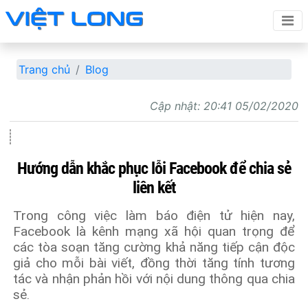
Trang chủ
Blog
Cập nhật:
20:41 05/02/2020
Hướng dẫn khắc phục lỗi Facebook để chia sẻ
liên kết
Trong công việc làm báo điện tử hiện nay,
Facebook là kênh mạng xã hội quan trọng để
các tòa soạn tăng cường khả năng tiếp cận độc
giả cho mỗi bài viết, đồng thời tăng tính tương
tác và nhận phản hồi với nội dung thông qua chia
sẻ.