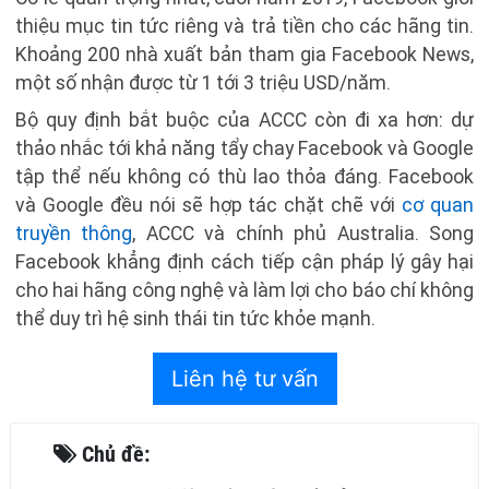
thiệu mục tin tức riêng và trả tiền cho các hãng tin.
Khoảng 200 nhà xuất bản tham gia Facebook News,
một số nhận được từ 1 tới 3 triệu USD/năm.
Bộ quy định bắt buộc của ACCC còn đi xa hơn: dự
thảo nhắc tới khả năng tẩy chay Facebook và Google
tập thể nếu không có thù lao thỏa đáng. Facebook
và Google đều nói sẽ hợp tác chặt chẽ với
cơ quan
truyền thông
, ACCC và chính phủ Australia. Song
Facebook khẳng định cách tiếp cận pháp lý gây hại
cho hai hãng công nghệ và làm lợi cho báo chí không
thể duy trì hệ sinh thái tin tức khỏe mạnh.
Liên hệ tư vấn
Chủ đề: