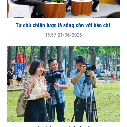
Tự chủ chiến lược là sống còn với báo chí
16:57 21/06/2026