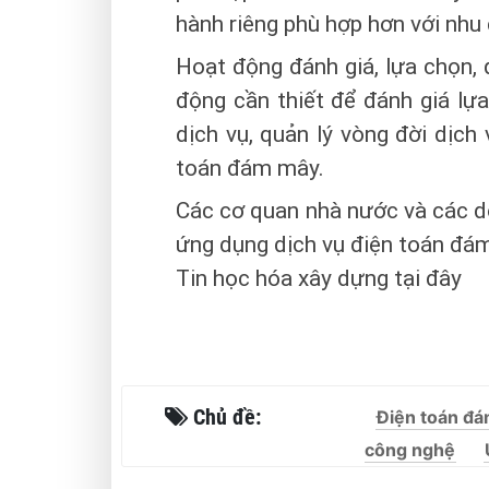
hành riêng phù hợp hơn với nhu
Hoạt động đánh giá, lựa chọn,
động cần thiết để đánh giá lựa
dịch vụ, quản lý vòng đời dịch
toán đám mây.
Các cơ quan nhà nước và các d
ứng dụng dịch vụ điện toán đá
Tin học hóa xây dựng tại đây
Chủ đề:
Điện toán đ
công nghệ