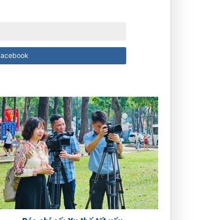
acebook