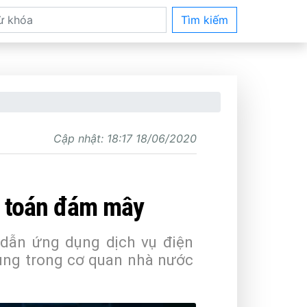
Tìm kiếm
Cập nhật:
18:17 18/06/2020
n toán đám mây
 dẫn ứng dụng dịch vụ điện
ụng trong cơ quan nhà nước