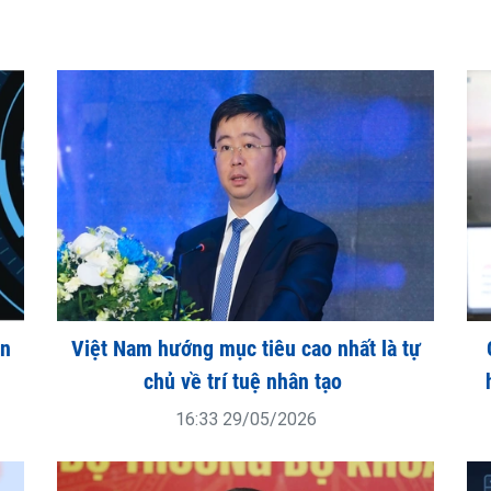
ên
Việt Nam hướng mục tiêu cao nhất là tự
chủ về trí tuệ nhân tạo
16:33 29/05/2026