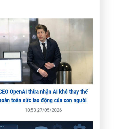
CEO OpenAI thừa nhận AI khó thay thế
hoàn toàn sức lao động của con người
10:53 27/05/2026