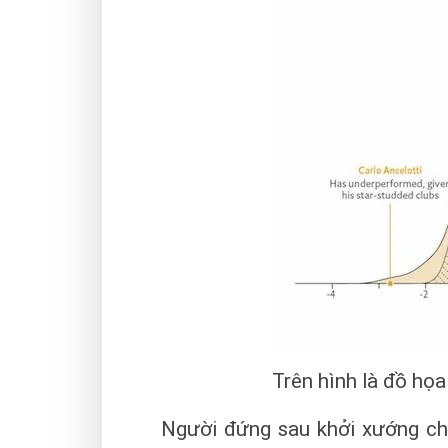
Trên hình là đồ họa
Người đứng sau khởi xướng ch