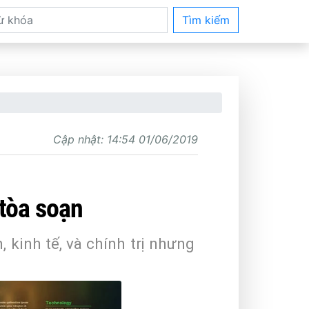
Tìm kiếm
Cập nhật:
14:54 01/06/2019
 tòa soạn
 kinh tế, và chính trị nhưng