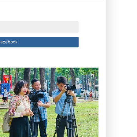
acebook