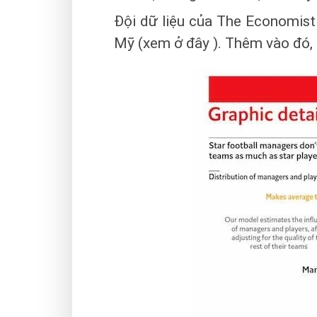
Đội dữ liệu của The Economist 
Mỹ (xem ở đây ). Thêm vào đó, 