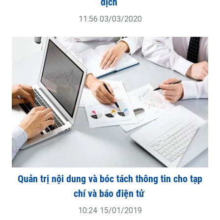
dịch
11:56 03/03/2020
Quản trị nội dung và bóc tách thông tin cho tạp
chí và báo điện tử
10:24 15/01/2019