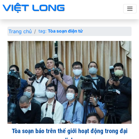
Trang chủ
tag:
Tòa soạn điện tử
Tòa soạn báo trên thế giới hoạt động trong đại