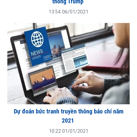
thống Trump
13:54 06/01/2021
Dự đoán bức tranh truyền thông báo chí năm
2021
10:22 01/01/2021