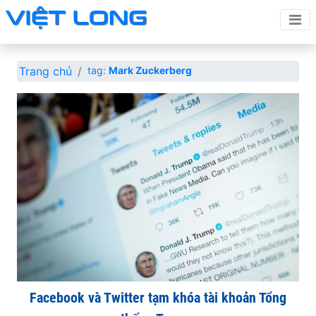
Trang chủ
tag:
Mark Zuckerberg
Facebook và Twitter tạm khóa tài khoản Tổng