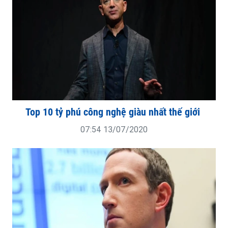
Top 10 tỷ phú công nghệ giàu nhất thế giới
07:54 13/07/2020