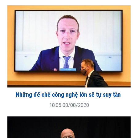
Những đế chế công nghệ lớn sẽ tự suy tàn
18:05 08/08/2020