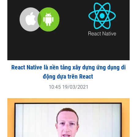
React Native là nền tảng xây dựng ứng dụng di
động dựa trên React
10:45 19/03/2021