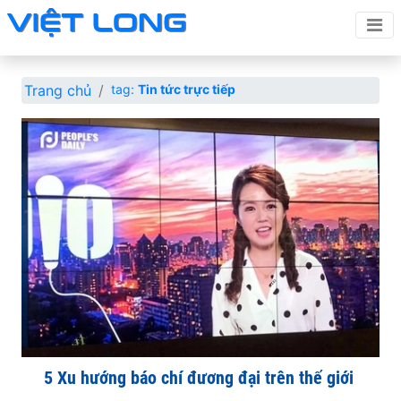
Trang chủ
tag:
Tin tức trực tiếp
5 Xu hướng báo chí đương đại trên thế giới