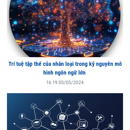
Trí tuệ tập thể của nhân loại trong kỷ nguyên mô
hình ngôn ngữ lớn
16:19 05/05/2024