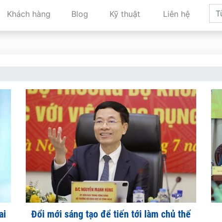
Khách hàng
Blog
Kỹ thuật
Liên hệ
ai
Đổi mới sáng tạo để tiến tới làm chủ thế