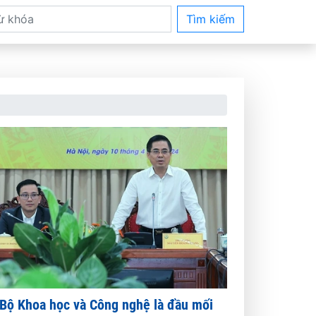
Tìm kiếm
Bộ Khoa học và Công nghệ là đầu mối