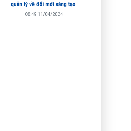
quản lý về đổi mới sáng tạo
08:49 11/04/2024