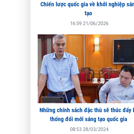
Chiến lược quốc gia về khởi nghiệp sá
tạo
16:59 21/06/2026
Những chính sách đặc thù sẽ thúc đẩy 
thống đổi mới sáng tạo quốc gia
08:53 28/03/2024