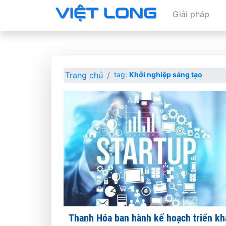
Giải pháp
Trang chủ
tag:
Khởi nghiệp sáng tạo
Thanh Hóa ban hành kế hoạch triển kh