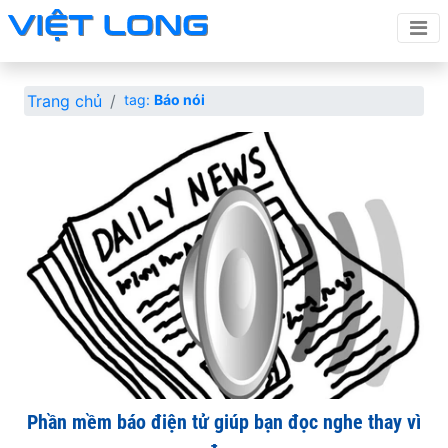
Trang chủ
tag:
Báo nói
Phần mềm báo điện tử giúp bạn đọc nghe thay vì